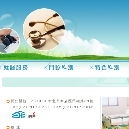
同仁醫院 231023 新北市新店區民權路89號
Tel:(02)2917-0201 Fax:(02)2917-6046
捷 運：