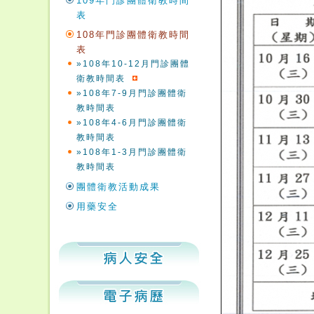
109年門診團體衛教時間
表
108年門診團體衛教時間
表
»108年10-12月門診團體
衛教時間表
»108年7-9月門診團體衛
教時間表
»108年4-6月門診團體衛
教時間表
»108年1-3月門診團體衛
教時間表
團體衛教活動成果
用藥安全