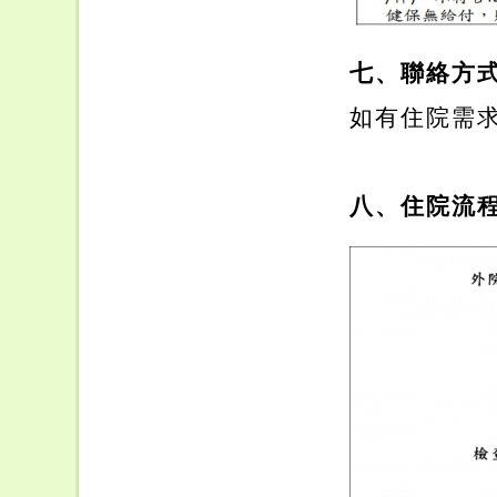
七、聯絡方
如有住院需求
八、住院流