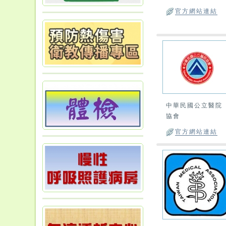
官方網站連結
中華民國公立醫院
協會
官方網站連結