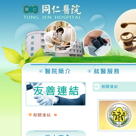
相關連結
相關連結