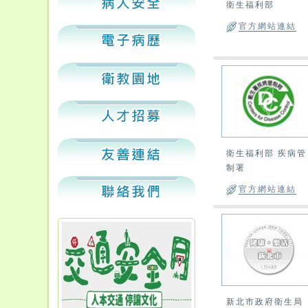
衛生福利部
官方網站連結
衛生福利部 疾病管
制署
官方網站連結
新北市政府衛生局