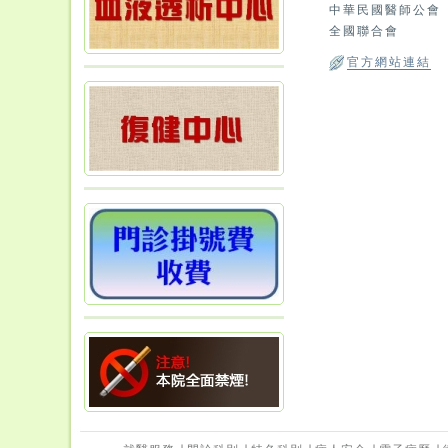
中華民國醫師公會
全國聯合會
官方網站連結